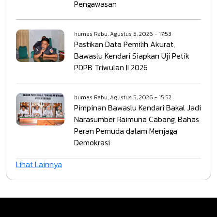
Pengawasan
humas
Rabu, Agustus 5, 2026 - 17:53
Pastikan Data Pemilih Akurat,
Bawaslu Kendari Siapkan Uji Petik
PDPB Triwulan II 2026
humas
Rabu, Agustus 5, 2026 - 15:52
Pimpinan Bawaslu Kendari Bakal Jadi
Narasumber Raimuna Cabang, Bahas
Peran Pemuda dalam Menjaga
Demokrasi
Lihat Lainnya