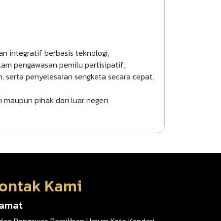
 integratif berbasis teknologi;
lam pengawasan pemilu partisipatif;
 serta penyelesaian sengketa secara cepat,
maupun pihak dari luar negeri.
ontak Kami
lamat