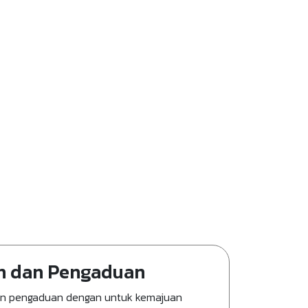
n dan Pengaduan
an pengaduan dengan untuk kemajuan