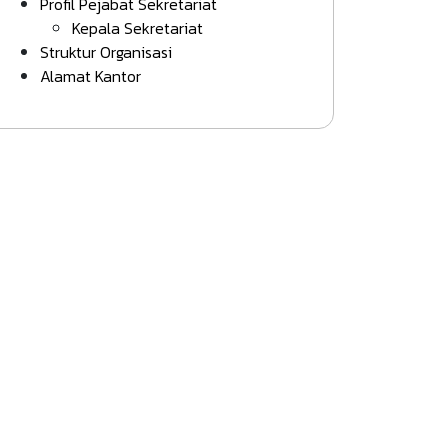
Profil Pejabat Sekretariat
Kepala Sekretariat
Struktur Organisasi
Alamat Kantor