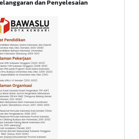
Pelanggaran dan Penyelesaian