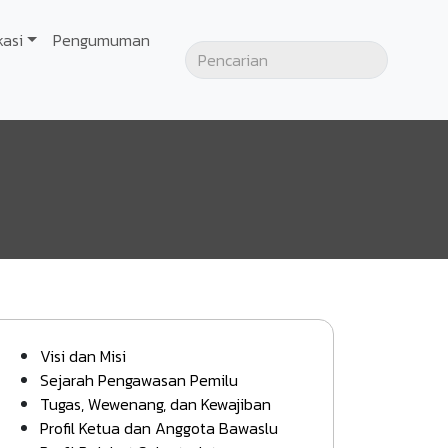
kasi
Pengumuman
Visi dan Misi
Sejarah Pengawasan Pemilu
Tugas, Wewenang, dan Kewajiban
Profil Ketua dan Anggota Bawaslu