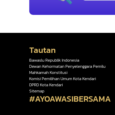
Tautan
Bawaslu Republik Indonesia
Dewan Kehormatan Penyelenggara Pemilu
Mahkamah Konstitusi
Komisi Pemilihan Umum Kota Kendari
DPRD Kota Kendari
Sitemap
#AYOAWASIBERSAMA