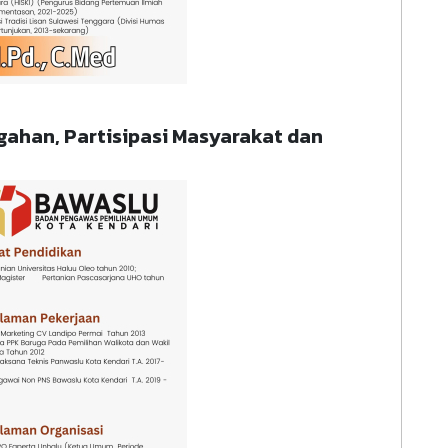
gahan, Partisipasi Masyarakat dan